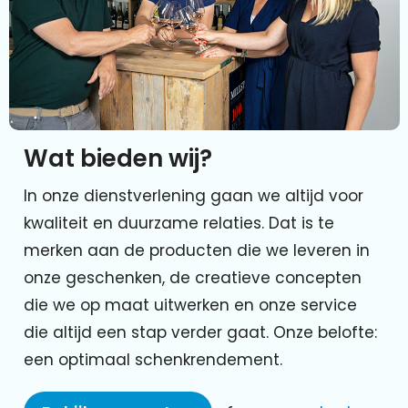
Wat bieden wij?
In onze dienstverlening gaan we altijd voor
kwaliteit en duurzame relaties. Dat is te
merken aan de producten die we leveren in
onze geschenken, de creatieve concepten
die we op maat uitwerken en onze service
die altijd een stap verder gaat. Onze belofte:
een optimaal schenkrendement.