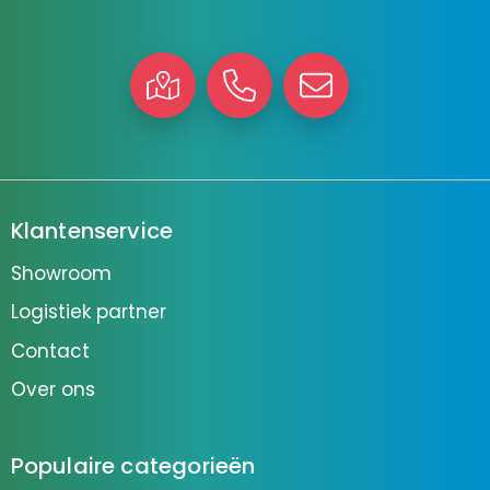
Klantenservice
Showroom
Logistiek partner
Contact
Over ons
Populaire categorieën