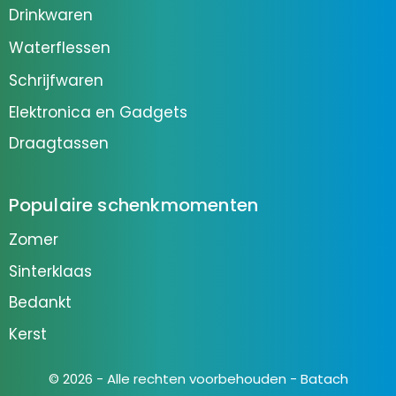
Drinkwaren
Waterflessen
Schrijfwaren
Elektronica en Gadgets
Draagtassen
Populaire schenkmomenten
Zomer
Sinterklaas
Bedankt
Kerst
© 2026 - Alle rechten voorbehouden - Batach