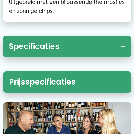
Uitgebreid met een bijpassende thermosfles
en zonnige chips.
Specificaties
Prijsspecificaties