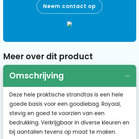
Neem contact op
Meer over dit product
Omschrijving
Deze hele praktische strandtas is een hele
goede basis voor een goodiebag. Royaal,
stevig en goed te voorzien van een
bedrukking. Verkrijgbaar in diverse kleuren en
bij aantallen tevens op maat te maken.