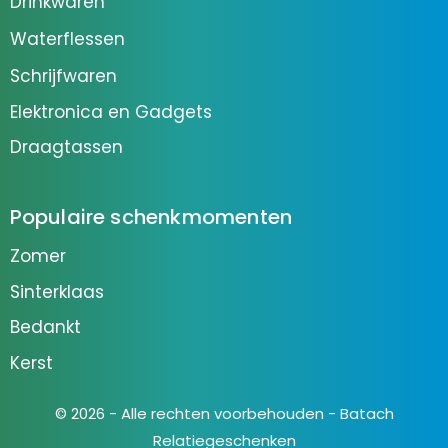
Drinkwaren
Waterflessen
Schrijfwaren
Elektronica en Gadgets
Draagtassen
Populaire schenkmomenten
Zomer
Sinterklaas
Bedankt
Kerst
© 2026 - Alle rechten voorbehouden - Batach
Relatiegeschenken