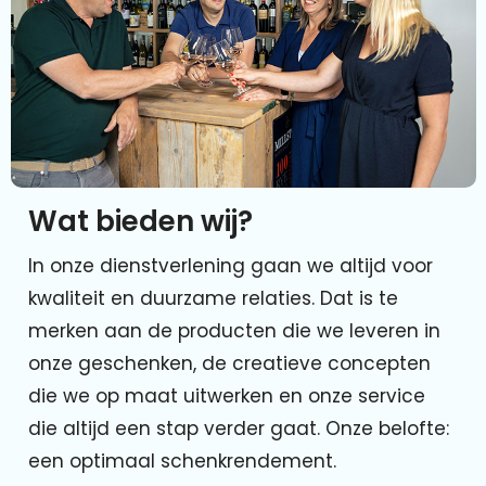
Wat bieden wij?
In onze dienstverlening gaan we altijd voor
kwaliteit en duurzame relaties. Dat is te
merken aan de producten die we leveren in
onze geschenken, de creatieve concepten
die we op maat uitwerken en onze service
die altijd een stap verder gaat. Onze belofte:
een optimaal schenkrendement.