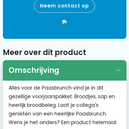
Neem contact op
Meer over dit product
Omschrijving
Alles voor de Paasbrunch vind je in dit
gezellige voorjaarspakket. Broodjes, sap en
heerlijk broodbeleg. Laat je collega's
genieten van een heerlijke Paasbrunch.
Wens je het anders? Een product helemaal