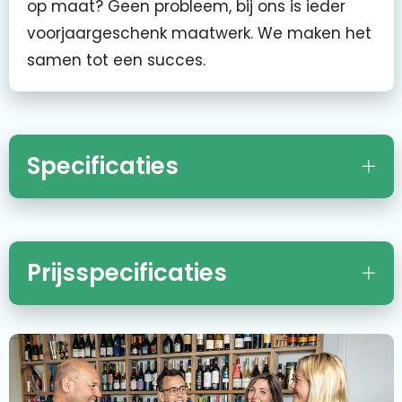
op maat? Geen probleem, bij ons is ieder
voorjaargeschenk maatwerk. We maken het
samen tot een succes.
Specificaties
Prijsspecificaties