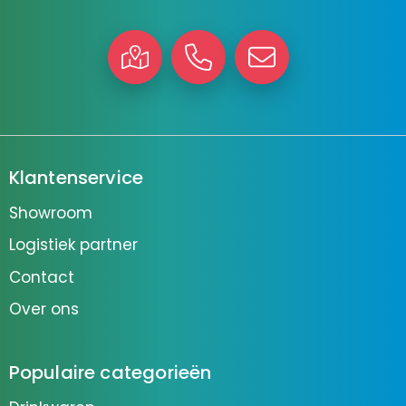
Klantenservice
Showroom
Logistiek partner
Contact
Over ons
Populaire categorieën