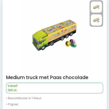
Medium truck met Paas chocolade
Vanaf
100 st.
• Beschikbaar in 1 kleur
• Papier