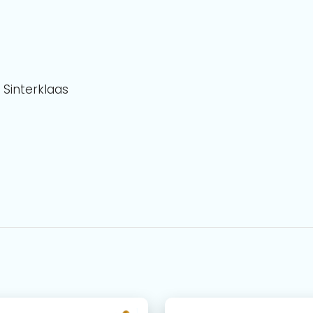
Sinterklaas