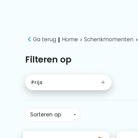
Ga terug
Home
Schenkmomenten
|
Filteren op
Prijs