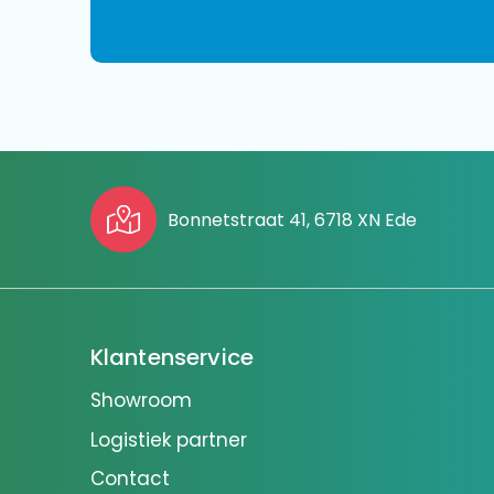
Bonnetstraat 41, 6718 XN Ede
Klantenservice
Showroom
Logistiek partner
Contact