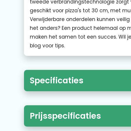
tweede verbrandingstechnologie zorgt 
geschikt voor pizza's tot 30 cm, met m
Verwijderbare onderdelen kunnen veili
het anders? Een product helemaal op m
maken het samen tot een succes. Wil je 
blog voor tips.
Specificaties
Prijsspecificaties