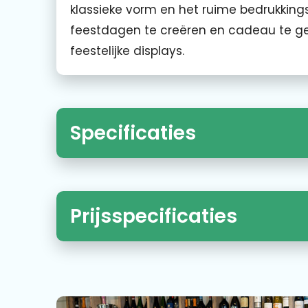
klassieke vorm en het ruime bedrukkin
feestdagen te creëren en cadeau te gev
feestelijke displays.
Specificaties
Prijsspecificaties