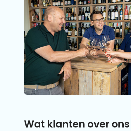
Wat klanten over ons 