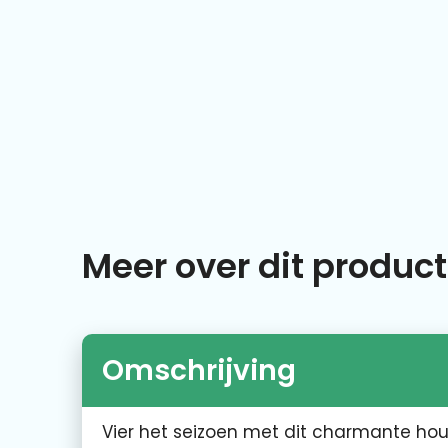
Meer over dit product
Omschrijving
Vier het seizoen met dit charmante hou