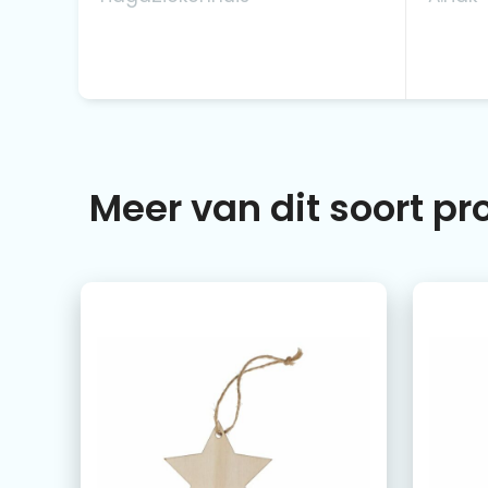
Meer van dit soort p