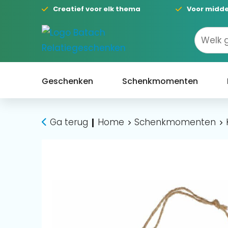
Creatief voor elk thema
Voor midde
Geschenken
Schenkmomenten
Ga terug
Home
Schenkmomenten
|