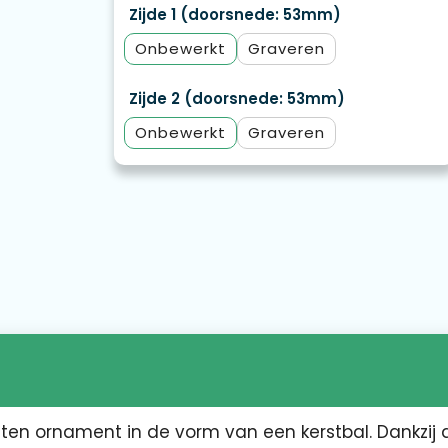
Zijde 1 (doorsnede: 53mm)
Onbewerkt
Graveren
Zijde 2 (doorsnede: 53mm)
Onbewerkt
Graveren
ten ornament in de vorm van een kerstbal. Dankzij 