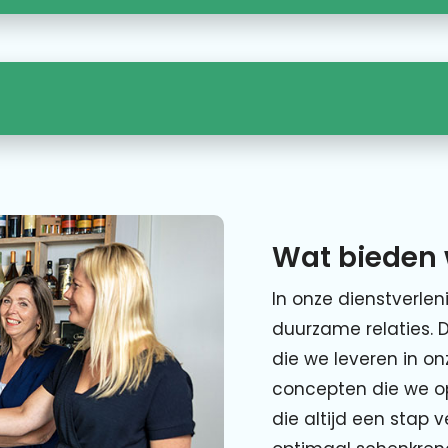
Wat bieden 
In onze dienstverlen
duurzame relaties. 
die we leveren in o
concepten die we o
die altijd een stap 