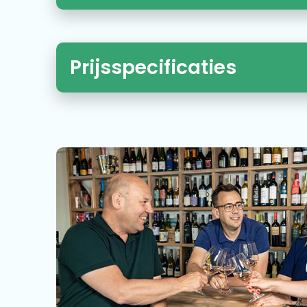
Prijsspecificaties