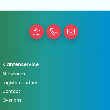
Klantenservice
Showroom
Logistiek partner
Contact
Over ons