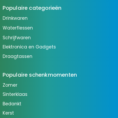
Populaire categorieën
Drinkwaren
Waterflessen
Schrijfwaren
Elektronica en Gadgets
Draagtassen
Populaire schenkmomenten
Zomer
Sinterklaas
Bedankt
Kerst