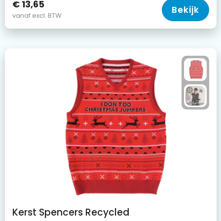
€ 13,65
Bekijk
vanaf excl. BTW
Kerst Spencers Recycled