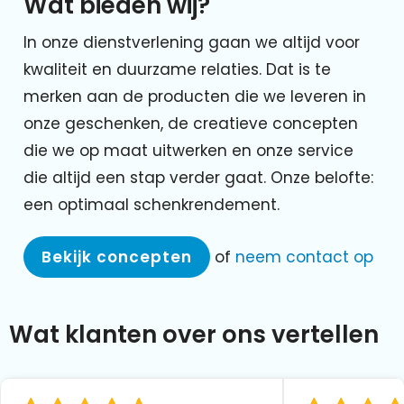
Wat bieden wij?
In onze dienstverlening gaan we altijd voor
kwaliteit en duurzame relaties. Dat is te
merken aan de producten die we leveren in
onze geschenken, de creatieve concepten
die we op maat uitwerken en onze service
die altijd een stap verder gaat. Onze belofte:
een optimaal schenkrendement.
Bekijk concepten
of
neem contact op
Wat klanten over ons vertellen