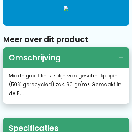
Meer over dit product
Omschrijving
Middelgroot kerstzakje van geschenkpapier
(50% gerecycled) zak. 90 gr/m². Gemaakt in
de EU.
Specificaties