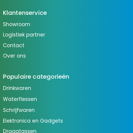
Klantenservice
Showroom
Logistiek partner
Contact
Over ons
Populaire categorieën
Drinkwaren
Waterflessen
Schrijfwaren
Elektronica en Gadgets
Draagtassen