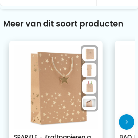
Meer van dit soort producten
SPARKLE - Kraftpapieren geschenkzak