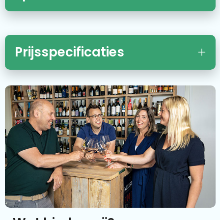
Prijsspecificaties