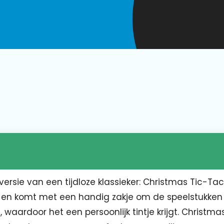
versie van een tijdloze klassieker: Christmas Tic-Ta
 en komt met een handig zakje om de speelstukken 
 waardoor het een persoonlijk tintje krijgt. Christma