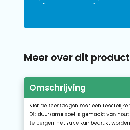
Meer over dit product
Omschrijving
Vier de feestdagen met een feestelijke 
Dit duurzame spel is gemaakt van hout
te bergen. Het zakje kan bedrukt worden,