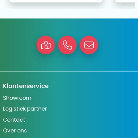
Klantenservice
Showroom
Logistiek partner
Contact
Over ons