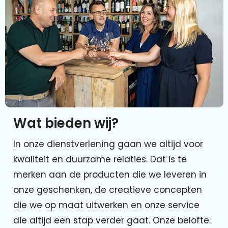
Wat bieden wij?
In onze dienstverlening gaan we altijd voor
kwaliteit en duurzame relaties. Dat is te
merken aan de producten die we leveren in
onze geschenken, de creatieve concepten
die we op maat uitwerken en onze service
die altijd een stap verder gaat. Onze belofte: