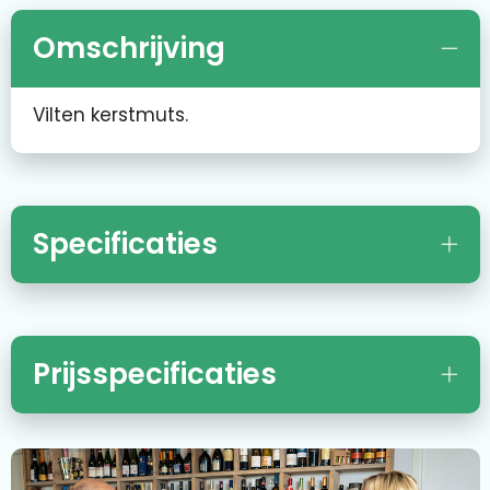
Omschrijving
Vilten kerstmuts.
Specificaties
Prijsspecificaties