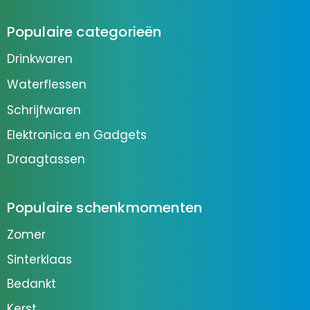
Populaire categorieën
Drinkwaren
Waterflessen
Schrijfwaren
Elektronica en Gadgets
Draagtassen
Populaire schenkmomenten
Zomer
Sinterklaas
Bedankt
Kerst