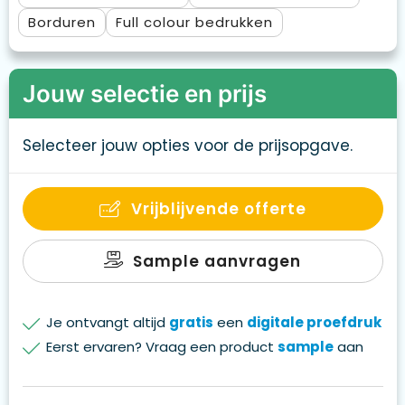
Borduren
Full colour
Jouw selectie en prijs
Selecteer jouw opties voor de prijsopgave.
Vrijblijvende offerte
Sample aanvragen
Je ontvangt altijd
gratis
een
digitale proefdruk
Eerst ervaren? Vraag een product
sample
aan