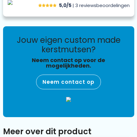
5,0/5
| 3
reviews
beoordelingen
jouw eigen custom made
kerstmutsen?
Neem contact op voor de
mogelijkheden.
Neem contact op
Meer over dit product