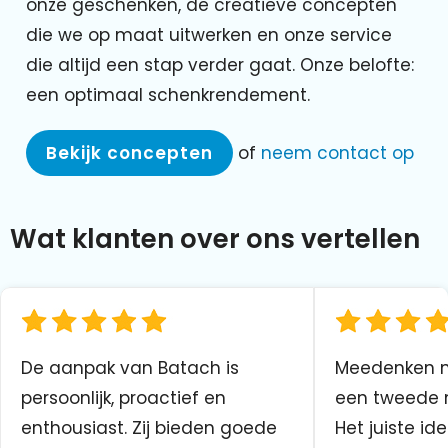
onze geschenken, de creatieve concepten
die we op maat uitwerken en onze service
die altijd een stap verder gaat. Onze belofte:
een optimaal schenkrendement.
Bekijk concepten
of
neem contact op
Wat klanten over ons vertellen
De aanpak van Batach is
Meedenken me
persoonlijk, proactief en
een tweede n
enthousiast. Zij bieden goede
Het juiste ide