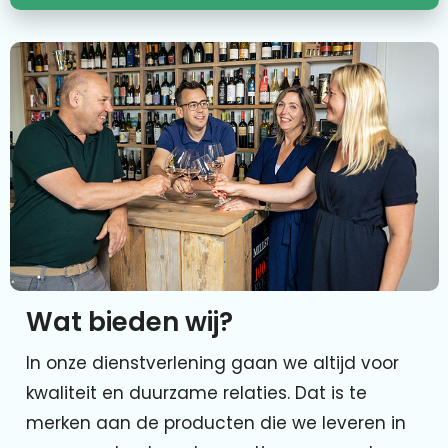
Wat bieden wij?
In onze dienstverlening gaan we altijd voor
kwaliteit en duurzame relaties. Dat is te
merken aan de producten die we leveren in