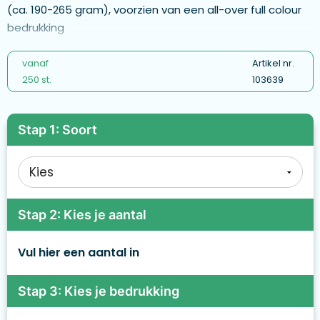
(ca. 190-265 gram), voorzien van een all-over full colour
bedrukking
vanaf
Artikel nr.
250 st.
103639
Stap 1: Soort
Stap 2: Kies je aantal
Vul hier een aantal in
Stap 3: Kies je bedrukking