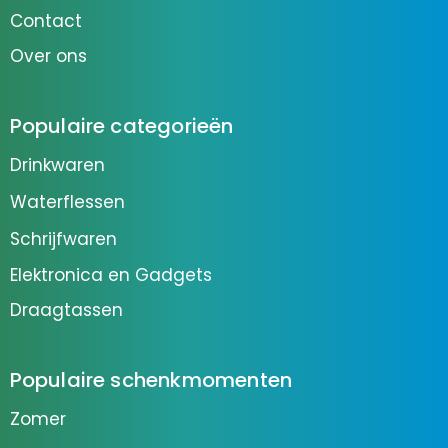
Contact
Over ons
Populaire categorieën
Drinkwaren
Waterflessen
Schrijfwaren
Elektronica en Gadgets
Draagtassen
Populaire schenkmomenten
Zomer