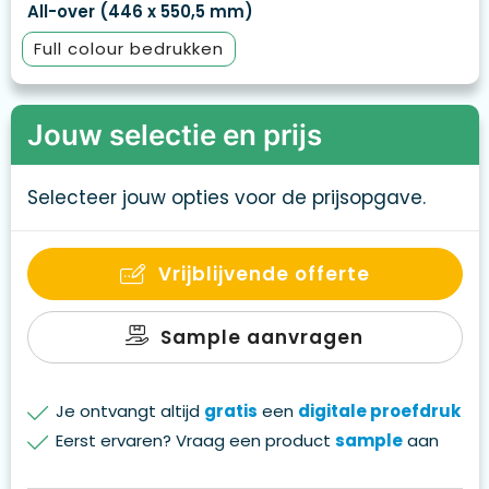
All-over (446 x 550,5 mm)
Full colour
Jouw selectie en prijs
Selecteer jouw opties voor de prijsopgave.
Vrijblijvende offerte
Sample aanvragen
Je ontvangt altijd
gratis
een
digitale proefdruk
Eerst ervaren? Vraag een product
sample
aan