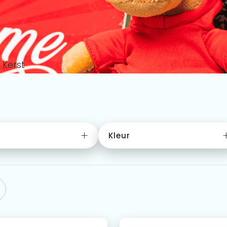
Kerst
Kleur