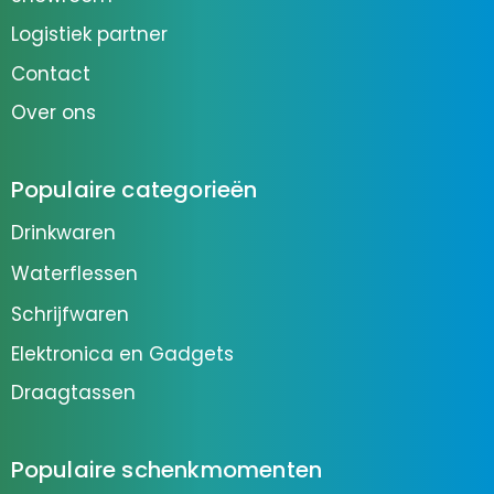
Logistiek partner
Contact
Over ons
Populaire categorieën
Drinkwaren
Waterflessen
Schrijfwaren
Elektronica en Gadgets
Draagtassen
Populaire schenkmomenten