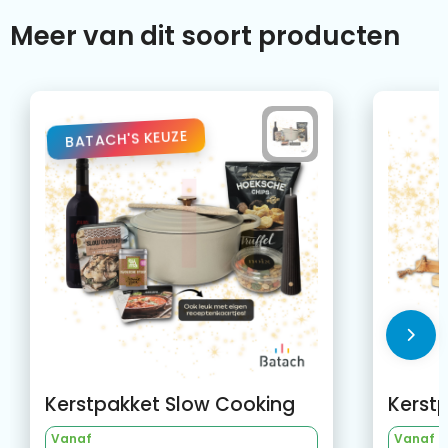
Meer van dit soort producten
BATACH'S KEUZE
Kerstpakket Slow Cooking
Vanaf
Vanaf