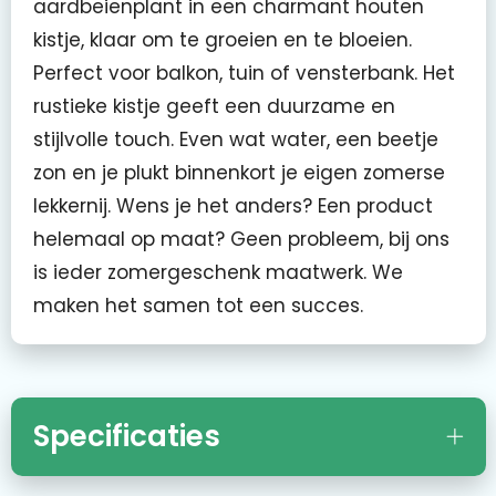
aardbeienplant in een charmant houten
kistje, klaar om te groeien en te bloeien.
Perfect voor balkon, tuin of vensterbank. Het
rustieke kistje geeft een duurzame en
stijlvolle touch. Even wat water, een beetje
zon en je plukt binnenkort je eigen zomerse
lekkernij. Wens je het anders? Een product
helemaal op maat? Geen probleem, bij ons
is ieder zomergeschenk maatwerk. We
maken het samen tot een succes.
Specificaties