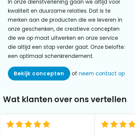
In onze dienstverlening gaan we altijd voor
kwaliteit en duurzame relaties. Dat is te
merken aan de producten die we leveren in
onze geschenken, de creatieve concepten
die we op maat uitwerken en onze service
die altijd een stap verder gaat. Onze belofte:
een optimaal schenkrendement.
Bekijk concepten
of
neem contact op
Wat klanten over ons vertellen