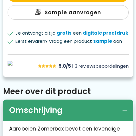
Sample aanvragen
Je ontvangt altijd
gratis
een
digitale proefdruk
Eerst ervaren? Vraag een product
sample
aan
5,0/5
| 3
reviews
beoordelingen
Meer over dit product
Omschrijving
Aardbeien Zomerbox bevat een levendige