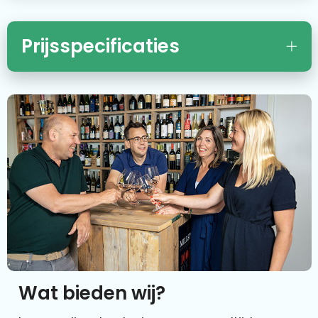
Prijsspecificaties
Wat bieden wij?