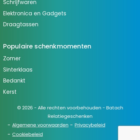
Schrijfwaren
Elektronica en Gadgets
Draagtassen
Populaire schenkmomenten
Zomer
Sinterklaas
Bedankt
Kerst
© 2026 - Alle rechten voorbehouden - Batach
Relatiegeschenken
Algemene voorwaarden
Privacybeleid
Cookiebeleid