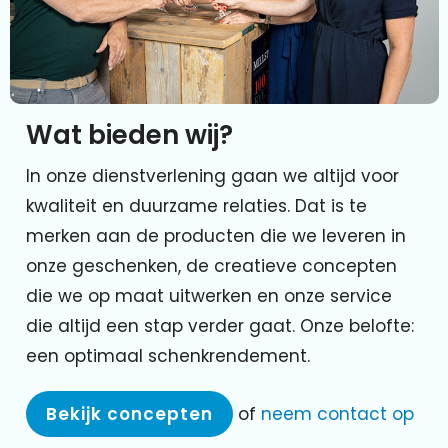
Wat bieden wij?
In onze dienstverlening gaan we altijd voor
kwaliteit en duurzame relaties. Dat is te
merken aan de producten die we leveren in
onze geschenken, de creatieve concepten
die we op maat uitwerken en onze service
die altijd een stap verder gaat. Onze belofte:
een optimaal schenkrendement.
Bekijk concepten
of
neem contact op