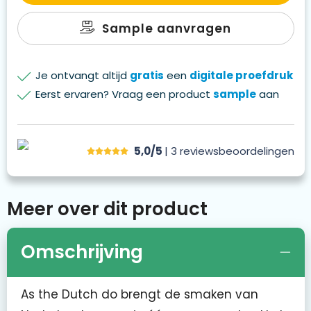
Sample aanvragen
Je ontvangt altijd
gratis
een
digitale proefdruk
Eerst ervaren? Vraag een product
sample
aan
5,0/5
| 3
reviews
beoordelingen
Meer over dit product
Omschrijving
As the Dutch do brengt de smaken van