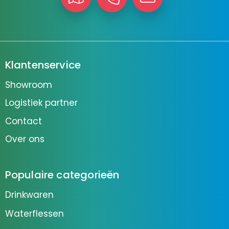
Klantenservice
Showroom
Logistiek partner
Contact
Over ons
Populaire categorieën
Drinkwaren
Waterflessen