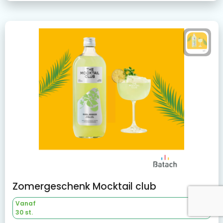
Zomergeschenk Mocktail club
Vanaf
30 st.