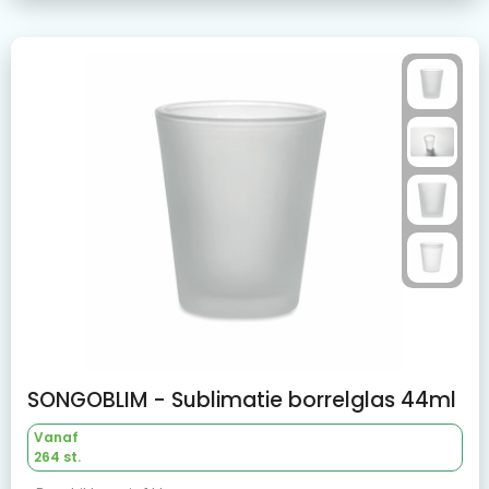
SONGOBLIM - Sublimatie borrelglas 44ml
Vanaf
264 st.