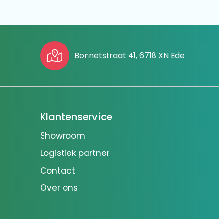
Bonnetstraat 41, 6718 XN Ede
Klantenservice
Showroom
Logistiek partner
Contact
Over ons