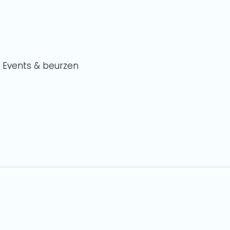
Events & beurzen