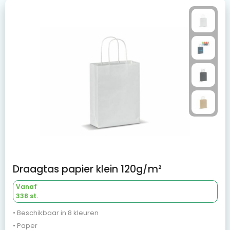
Draagtas papier klein 120g/m²
Vanaf
338 st.
• Beschikbaar in 8 kleuren
• Paper