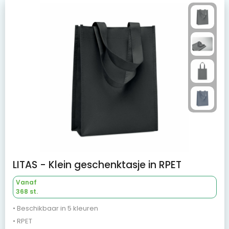
LITAS - Klein geschenktasje in RPET
Vanaf
368 st.
• Beschikbaar in 5 kleuren
• RPET