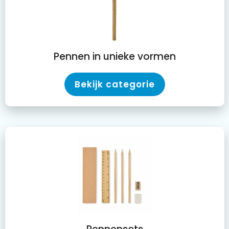
Pennen in unieke vormen
Bekijk categorie