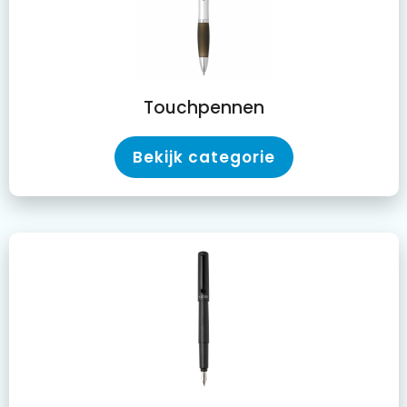
Touchpennen
Bekijk categorie