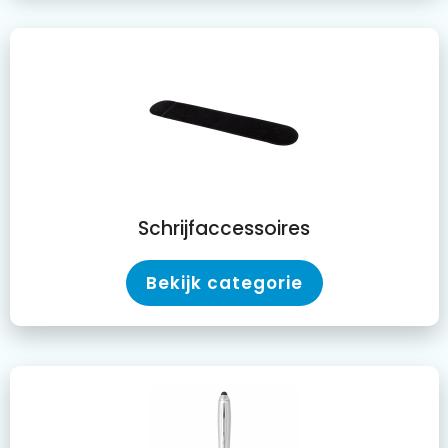
Schrijfaccessoires
Bekijk categorie