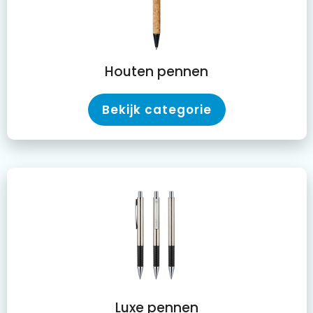
Houten pennen
Bekijk categorie
Luxe pennen