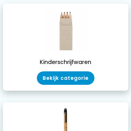
Kinderschrijfwaren
Bekijk categorie