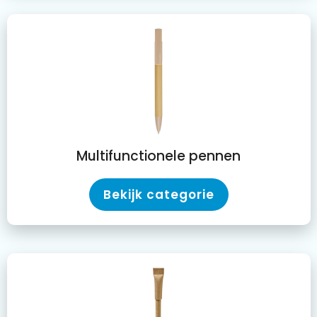
Multifunctionele pennen
Bekijk categorie