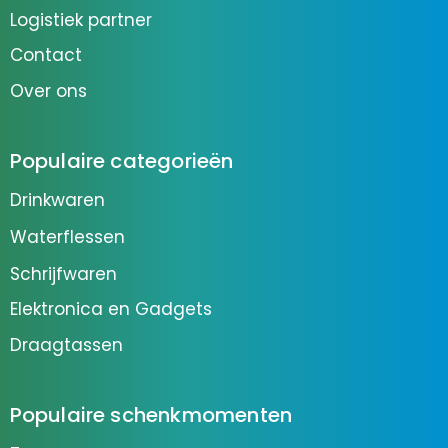
Logistiek partner
Contact
Over ons
Populaire categorieën
Drinkwaren
Waterflessen
Schrijfwaren
Elektronica en Gadgets
Draagtassen
Populaire schenkmomenten