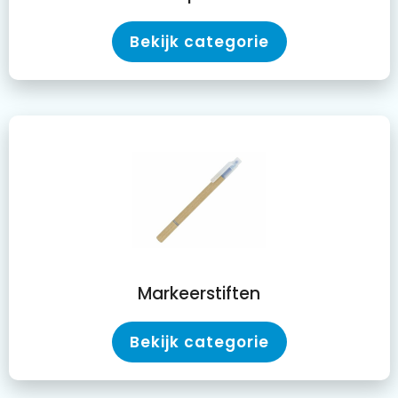
Bekijk categorie
Markeerstiften
Bekijk categorie