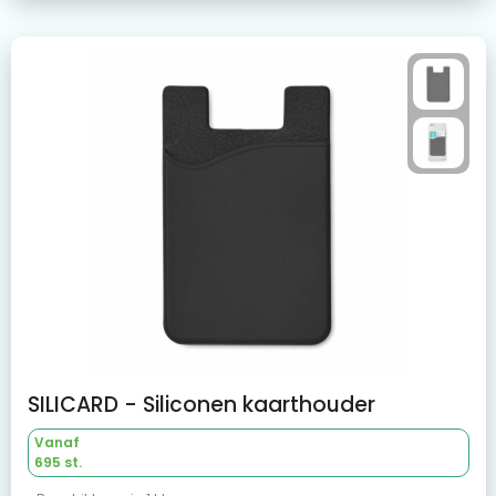
SILICARD - Siliconen kaarthouder
Vanaf
695 st.