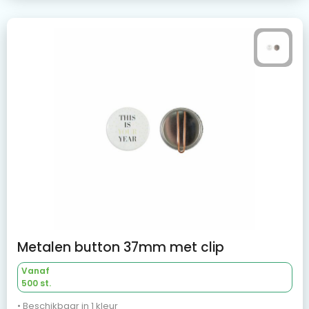
Metalen button 37mm met clip
Vanaf
500 st.
• Beschikbaar in 1 kleur