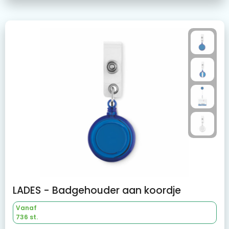
LADES - Badgehouder aan koordje
Vanaf
736 st.