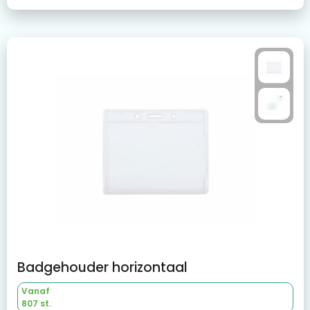
Badgehouder horizontaal
Vanaf
807 st.