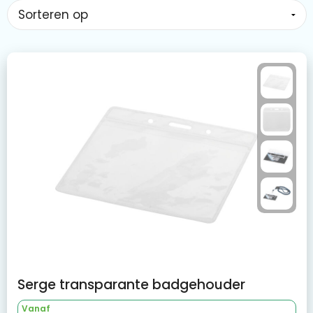
Serge transparante badgehouder
Vanaf