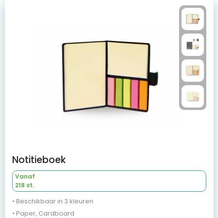
Notitieboek
Vanaf
218 st.
• Beschikbaar in 3 kleuren
• Paper, Cardboard