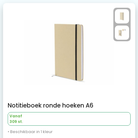
Notitieboek ronde hoeken A6
Vanaf
309 st.
• Beschikbaar in 1 kleur