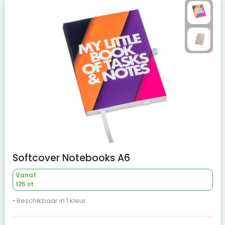
Softcover Notebooks A6
Vanaf
125 st.
• Beschikbaar in 1 kleur