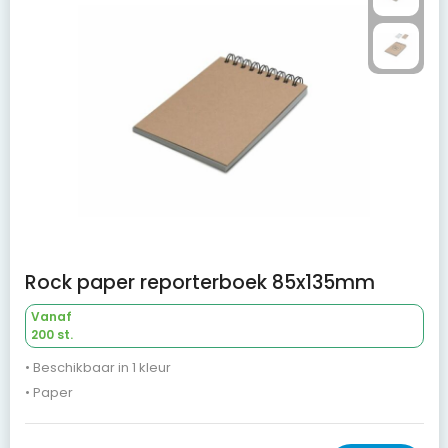
Rock paper reporterboek 85x135mm
Vanaf
200 st.
• Beschikbaar in 1 kleur
• Paper