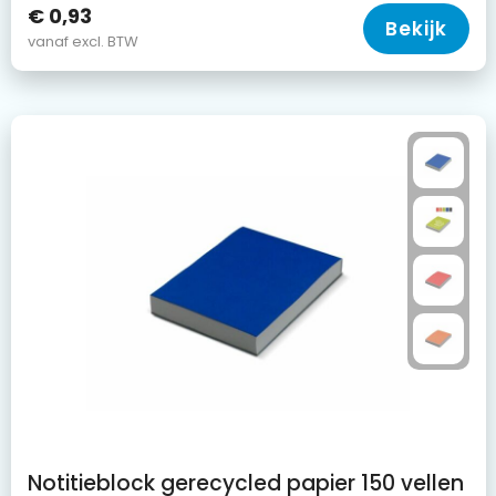
€ 0,93
Bekijk
vanaf excl. BTW
Notitieblock gerecycled papier 150 vellen