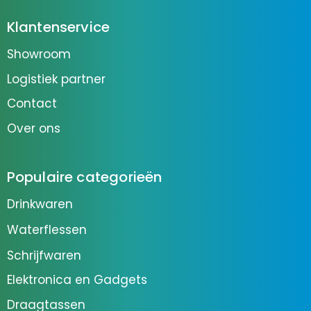
Klantenservice
Showroom
Logistiek partner
Contact
Over ons
Populaire categorieën
Drinkwaren
Waterflessen
Schrijfwaren
Elektronica en Gadgets
Draagtassen