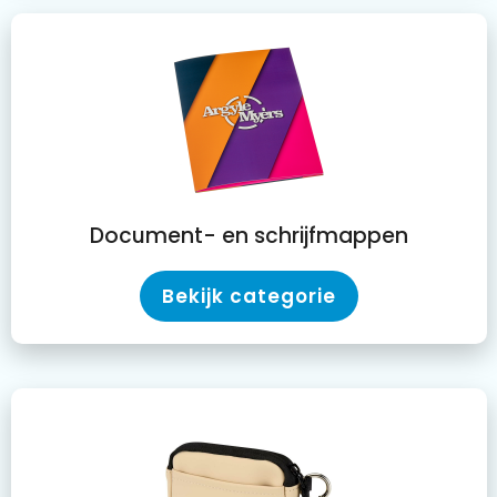
Document- en schrijfmappen
Bekijk categorie