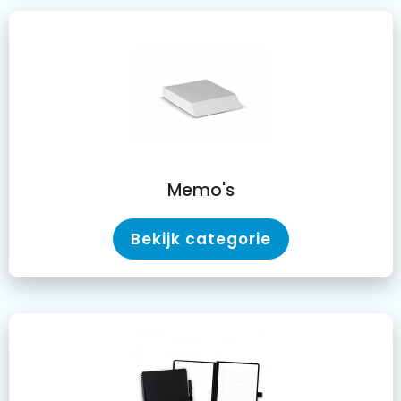
Memo's
Bekijk categorie