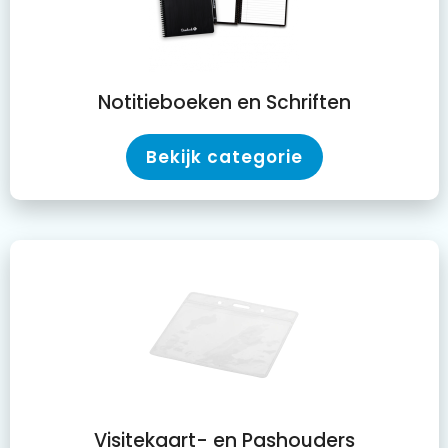
Notitieboeken en Schriften
Bekijk categorie
Visitekaart- en Pashouders