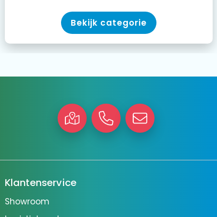
Bekijk categorie
Klantenservice
Showroom