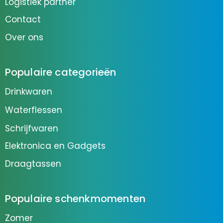
Logistiek partner
Contact
Over ons
Populaire categorieën
Drinkwaren
Waterflessen
Schrijfwaren
Elektronica en Gadgets
Draagtassen
Populaire schenkmomenten
Zomer