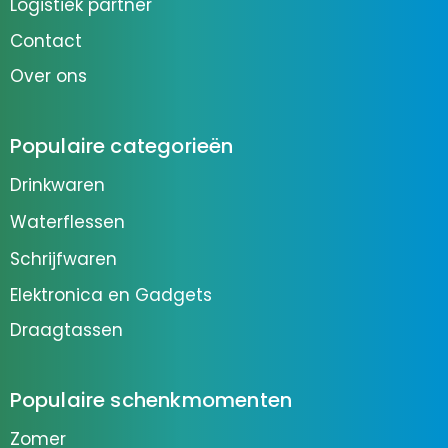
Logistiek partner
Contact
Over ons
Populaire categorieën
Drinkwaren
Waterflessen
Schrijfwaren
Elektronica en Gadgets
Draagtassen
Populaire schenkmomenten
Zomer