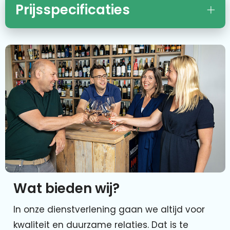
Prijsspecificaties
Wat bieden wij?
In onze dienstverlening gaan we altijd voor
kwaliteit en duurzame relaties. Dat is te