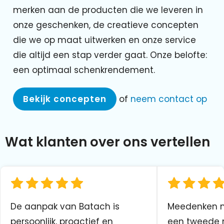
merken aan de producten die we leveren in
onze geschenken, de creatieve concepten
die we op maat uitwerken en onze service
die altijd een stap verder gaat. Onze belofte:
een optimaal schenkrendement.
Bekijk concepten
of
neem contact op
Wat klanten over ons vertellen
De aanpak van Batach is
Meedenken me
persoonlijk, proactief en
een tweede n