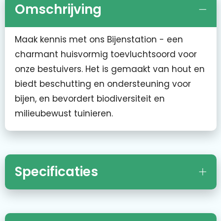
Omschrijving
Maak kennis met ons Bijenstation - een
charmant huisvormig toevluchtsoord voor
onze bestuivers. Het is gemaakt van hout en
biedt beschutting en ondersteuning voor
bijen, en bevordert biodiversiteit en
milieubewust tuinieren.
Specificaties