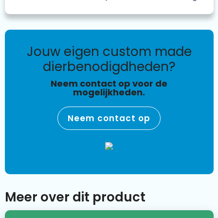
jouw eigen custom made
dierbenodigdheden?
Neem contact op voor de
mogelijkheden.
Neem contact op
Meer over dit product