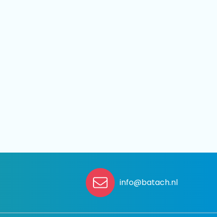
info@batach.nl