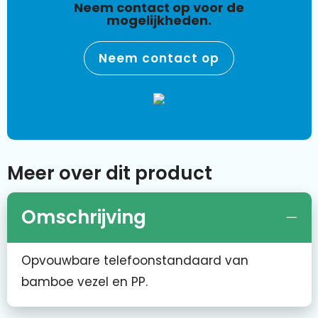
Neem contact op voor de
mogelijkheden.
Neem contact op
Meer over dit product
Omschrijving
Opvouwbare telefoonstandaard van
bamboe vezel en PP.