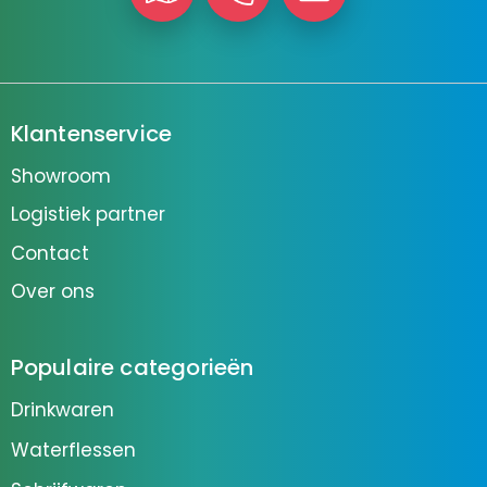
Klantenservice
Showroom
Logistiek partner
Contact
Over ons
Populaire categorieën
Drinkwaren
Waterflessen