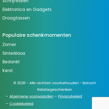
Schrijfwaren
Elektronica en Gadgets
Draagtassen
Populaire schenkmomenten
Zomer
Sinterklaas
Bedankt
Kerst
© 2026 - Alle rechten voorbehouden - Batach
Relatiegeschenken
Algemene voorwaarden
Privacybeleid
Cookiebeleid