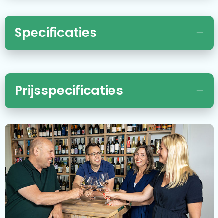
Specificaties
Prijsspecificaties