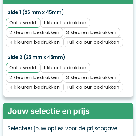
Side 1 (25 mm x 45mm)
Onbewerkt
1
2
3
4
Full colour
Side 2 (25 mm x 45mm)
Onbewerkt
1
2
3
4
Full colour
Jouw selectie en prijs
Selecteer jouw opties voor de prijsopgave.