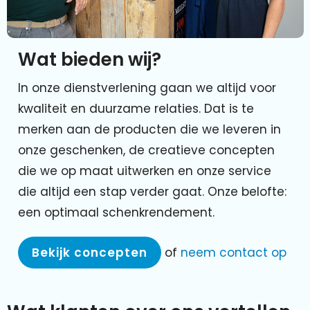
Wat bieden wij?
In onze dienstverlening gaan we altijd voor
kwaliteit en duurzame relaties. Dat is te
merken aan de producten die we leveren in
onze geschenken, de creatieve concepten
die we op maat uitwerken en onze service
die altijd een stap verder gaat. Onze belofte:
een optimaal schenkrendement.
Bekijk concepten
of
neem contact op