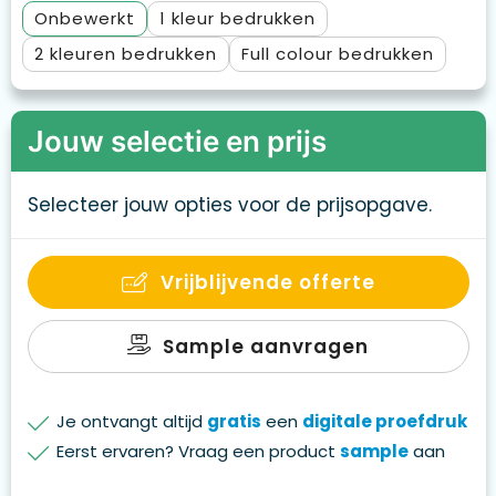
Onbewerkt
1
2
Full colour
Jouw selectie en prijs
Selecteer jouw opties voor de prijsopgave.
Vrijblijvende offerte
Sample aanvragen
Je ontvangt altijd
gratis
een
digitale proefdruk
Eerst ervaren? Vraag een product
sample
aan