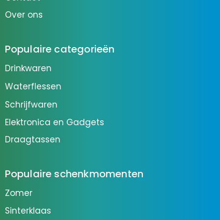
Over ons
Populaire categorieën
Drinkwaren
Waterflessen
Schrijfwaren
Elektronica en Gadgets
Draagtassen
Populaire schenkmomenten
Zomer
Sinterklaas