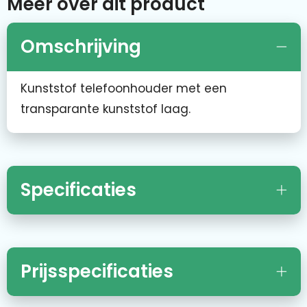
Meer over dit product
Omschrijving
Kunststof telefoonhouder met een
transparante kunststof laag.
Specificaties
Prijsspecificaties