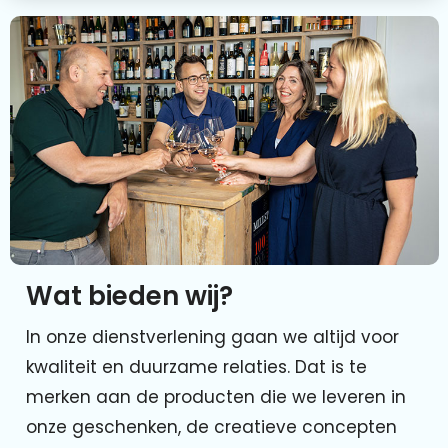
Wat bieden wij?
In onze dienstverlening gaan we altijd voor
kwaliteit en duurzame relaties. Dat is te
merken aan de producten die we leveren in
onze geschenken, de creatieve concepten