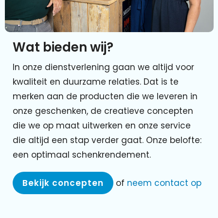
Wat bieden wij?
In onze dienstverlening gaan we altijd voor
kwaliteit en duurzame relaties. Dat is te
merken aan de producten die we leveren in
onze geschenken, de creatieve concepten
die we op maat uitwerken en onze service
die altijd een stap verder gaat. Onze belofte:
een optimaal schenkrendement.
Bekijk concepten
of
neem contact op