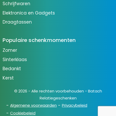
Schrijfwaren
Elektronica en Gadgets
Draagtassen
Populaire schenkmomenten
Zomer
Sinterklaas
Bedankt
Kerst
© 2026 - Alle rechten voorbehouden - Batach
Relatiegeschenken
Algemene voorwaarden
Privacybeleid
Cookiebeleid