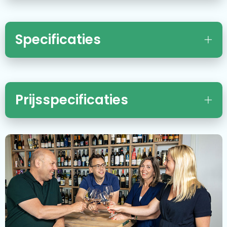
Specificaties
Prijsspecificaties