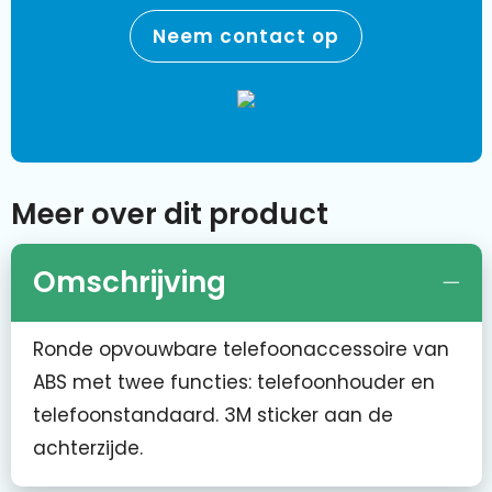
Neem contact op
Meer over dit product
Omschrijving
Ronde opvouwbare telefoonaccessoire van
ABS met twee functies: telefoonhouder en
telefoonstandaard. 3M sticker aan de
achterzijde.