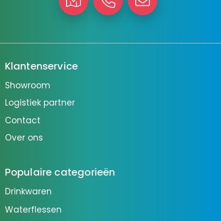
Klantenservice
Showroom
Logistiek partner
Contact
Over ons
Populaire categorieën
Drinkwaren
Waterflessen