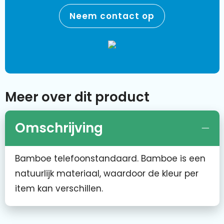
Neem contact op
Meer over dit product
Omschrijving
Bamboe telefoonstandaard. Bamboe is een
natuurlijk materiaal, waardoor de kleur per
item kan verschillen.