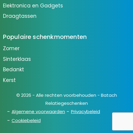
Elektronica en Gadgets
Draagtassen
Populaire schenkmomenten
Zomer
Sinterklaas
Bedankt
Kerst
© 2026 - Alle rechten voorbehouden - Batach
Relatiegeschenken
Algemene voorwaarden
Privacybeleid
Cookiebeleid