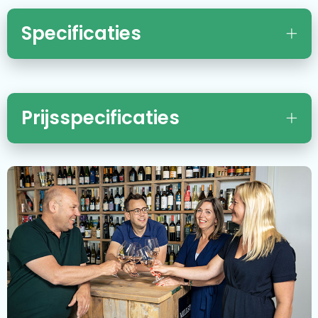
Specificaties
Prijsspecificaties