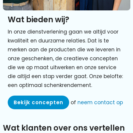
Wat bieden wij?
In onze dienstverlening gaan we altijd voor
kwaliteit en duurzame relaties. Dat is te
merken aan de producten die we leveren in
onze geschenken, de creatieve concepten
die we op maat uitwerken en onze service
die altijd een stap verder gaat. Onze belofte:
een optimaal schenkrendement.
Bekijk concepten
of
neem contact op
Wat klanten over ons vertellen