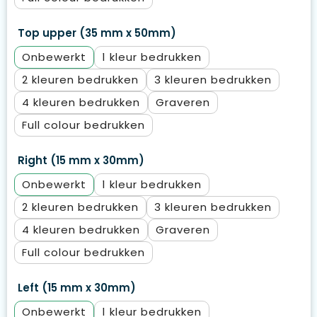
Top upper (35 mm x 50mm)
Onbewerkt
1
2
3
4
Graveren
Full colour
Right (15 mm x 30mm)
Onbewerkt
1
2
3
4
Graveren
Full colour
Left (15 mm x 30mm)
Onbewerkt
1