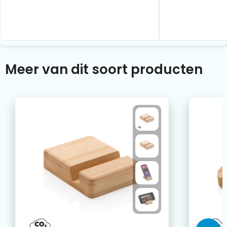
Meer van dit soort producten