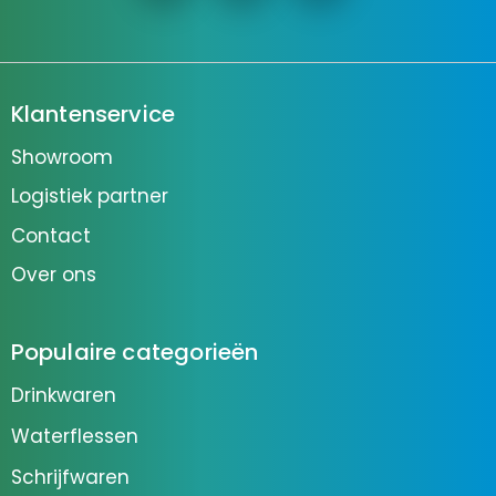
Klantenservice
Showroom
Logistiek partner
Contact
Over ons
Populaire categorieën
Drinkwaren
Waterflessen
Schrijfwaren