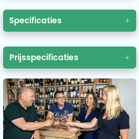
Specificaties
Prijsspecificaties