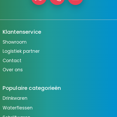
Klantenservice
Showroom
Logistiek partner
Contact
Over ons
Populaire categorieën
Drinkwaren
Waterflessen