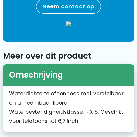
Neem contact op
Meer over dit product
Omschrijving
Waterdichte telefoonhoes met verstelbaar
en afneembaar koord.
Waterbestendigheidsklasse: IPX 6. Geschikt
voor telefoons tot 6,7 inch.