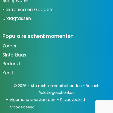
Schrijfwaren
Elektronica en Gadgets
Draagtassen
Populaire schenkmomenten
Zomer
Sinterklaas
Bedankt
Kerst
© 2026 - Alle rechten voorbehouden - Batach
Relatiegeschenken
Algemene voorwaarden
Privacybeleid
Cookiebeleid