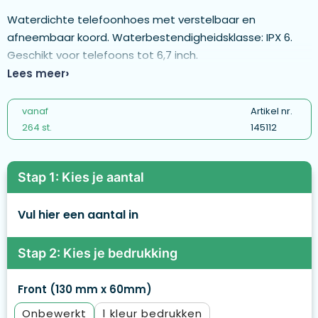
Waterdichte telefoonhoes met verstelbaar en
afneembaar koord. Waterbestendigheidsklasse: IPX 6.
Geschikt voor telefoons tot 6,7 inch.
Lees meer
vanaf
Artikel nr.
264 st.
145112
Stap 1: Kies je aantal
Vul hier een aantal in
Stap 2: Kies je bedrukking
Front (130 mm x 60mm)
Onbewerkt
1