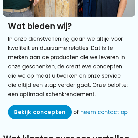
Wat bieden wij?
In onze dienstverlening gaan we altijd voor
kwaliteit en duurzame relaties. Dat is te
merken aan de producten die we leveren in
onze geschenken, de creatieve concepten
die we op maat uitwerken en onze service
die altijd een stap verder gaat. Onze belofte:
een optimaal schenkrendement.
Bekijk concepten
of
neem contact op