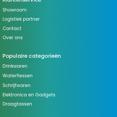
Showroom
Logistiek partner
Contact
Over ons
Populaire categorieën
Drinkwaren
Waterflessen
Schrijfwaren
Elektronica en Gadgets
Draagtassen