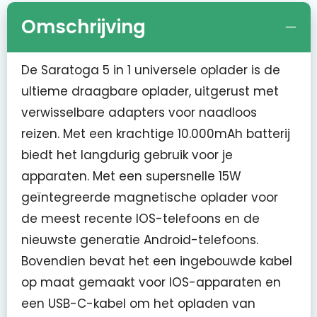
Omschrijving
De Saratoga 5 in 1 universele oplader is de
ultieme draagbare oplader, uitgerust met
verwisselbare adapters voor naadloos
reizen. Met een krachtige 10.000mAh batterij
biedt het langdurig gebruik voor je
apparaten. Met een supersnelle 15W
geïntegreerde magnetische oplader voor
de meest recente IOS-telefoons en de
nieuwste generatie Android-telefoons.
Bovendien bevat het een ingebouwde kabel
op maat gemaakt voor IOS-apparaten en
een USB-C-kabel om het opladen van