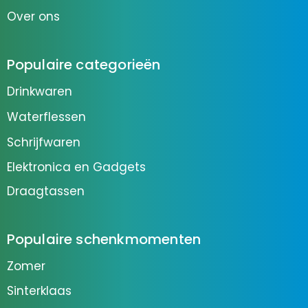
Over ons
Populaire categorieën
Drinkwaren
Waterflessen
Schrijfwaren
Elektronica en Gadgets
Draagtassen
Populaire schenkmomenten
Zomer
Sinterklaas