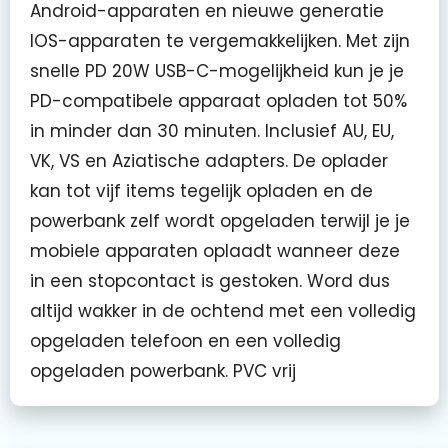
Android-apparaten en nieuwe generatie
IOS-apparaten te vergemakkelijken. Met zijn
snelle PD 20W USB-C-mogelijkheid kun je je
PD-compatibele apparaat opladen tot 50%
in minder dan 30 minuten. Inclusief AU, EU,
VK, VS en Aziatische adapters. De oplader
kan tot vijf items tegelijk opladen en de
powerbank zelf wordt opgeladen terwijl je je
mobiele apparaten oplaadt wanneer deze
in een stopcontact is gestoken. Word dus
altijd wakker in de ochtend met een volledig
opgeladen telefoon en een volledig
opgeladen powerbank. PVC vrij