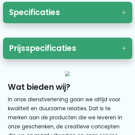
Specificaties
Prijsspecificaties
Wat bieden wij?
In onze dienstverlening gaan we altijd voor
kwaliteit en duurzame relaties. Dat is te
merken aan de producten die we leveren in
onze geschenken, de creatieve concepten