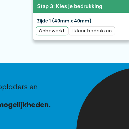
Stap 3: Kies je bedrukking
Zijde 1 (40mm x 40mm)
Onbewerkt
1
mogelijkheden.