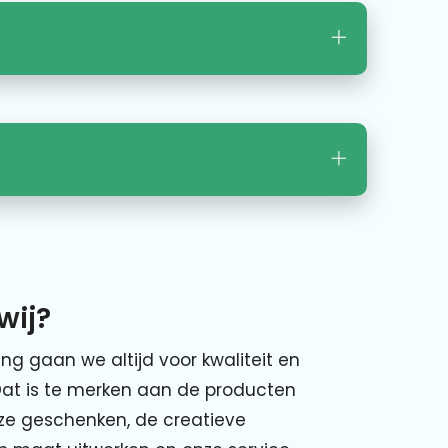
wij?
ing gaan we altijd voor kwaliteit en
Dat is te merken aan de producten
nze geschenken, de creatieve