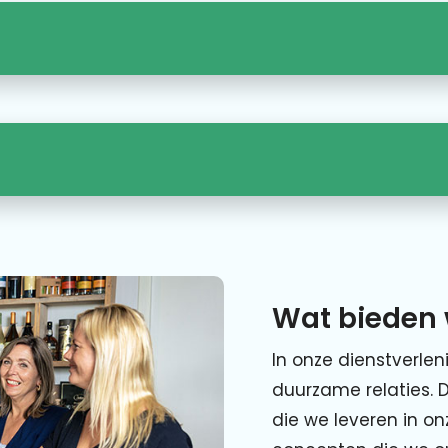
Wat bieden 
In onze dienstverlen
duurzame relaties. 
die we leveren in o