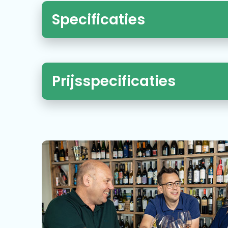
Specificaties
Prijsspecificaties