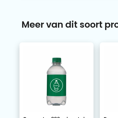
Meer van dit soort p