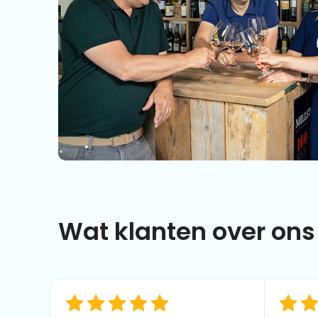
Wat klanten over ons 