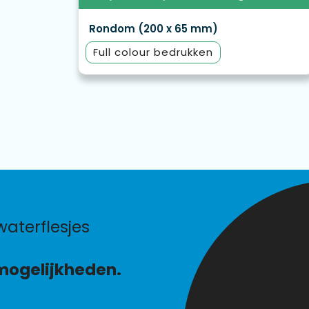
Rondom (200 x 65 mm)
Full colour
mogelijkheden.