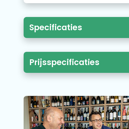
Specificaties
Prijsspecificaties