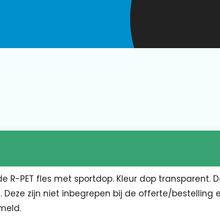
de R-PET fles met sportdop. Kleur dop transparent. 
 Deze zijn niet inbegrepen bij de offerte/bestelling e
meld.