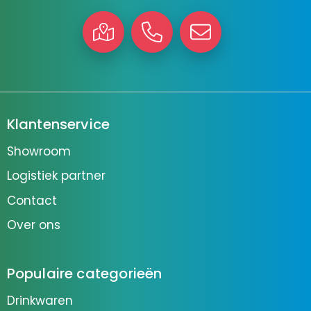
Klantenservice
Showroom
Logistiek partner
Contact
Over ons
Populaire categorieën
Drinkwaren