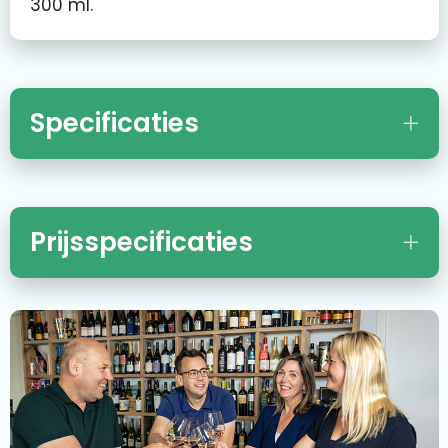
300 ml.
Specificaties
Prijsspecificaties