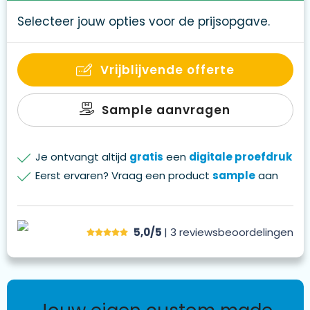
Selecteer jouw opties voor de prijsopgave.
Vrijblijvende offerte
Sample aanvragen
Je ontvangt altijd
gratis
een
digitale proefdruk
Eerst ervaren? Vraag een product
sample
aan
5,0/5
| 3
reviews
beoordelingen