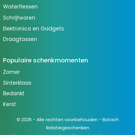
Waterflessen
Schrijfwaren
Elektronica en Gadgets
Draagtassen
Populaire schenkmomenten
Zomer
Sinterklaas
Bedankt
Kerst
© 2026 - Alle rechten voorbehouden - Batach
Relatiegeschenken