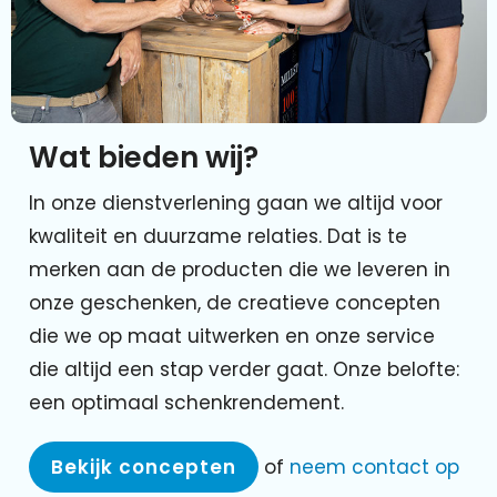
Wat bieden wij?
In onze dienstverlening gaan we altijd voor
kwaliteit en duurzame relaties. Dat is te
merken aan de producten die we leveren in
onze geschenken, de creatieve concepten
die we op maat uitwerken en onze service
die altijd een stap verder gaat. Onze belofte:
een optimaal schenkrendement.
Bekijk concepten
of
neem contact op