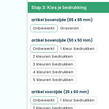
Stap 3: Kies je bedrukking
artikel bovenzijde (65 x 65 mm)
Onbewerkt
Graveren
artikel bovenzijde (50 x 50 mm)
Onbewerkt
1
2
3
4
5
artikel voorzijde (25 x 60 mm)
Onbewerkt
1
2