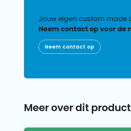
jouw eigen custom made 
Neem contact op voor de 
Neem contact op
Meer over dit product