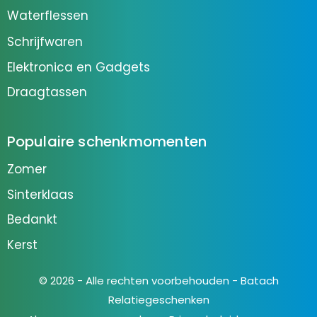
Waterflessen
Schrijfwaren
Elektronica en Gadgets
Draagtassen
Populaire schenkmomenten
Zomer
Sinterklaas
Bedankt
Kerst
© 2026 - Alle rechten voorbehouden - Batach
Relatiegeschenken