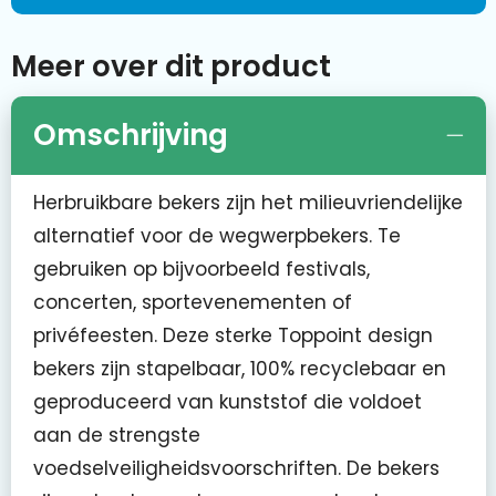
Meer over dit product
Omschrijving
Herbruikbare bekers zijn het milieuvriendelijke
alternatief voor de wegwerpbekers. Te
gebruiken op bijvoorbeeld festivals,
concerten, sportevenementen of
privéfeesten. Deze sterke Toppoint design
bekers zijn stapelbaar, 100% recyclebaar en
geproduceerd van kunststof die voldoet
aan de strengste
voedselveiligheidsvoorschriften. De bekers