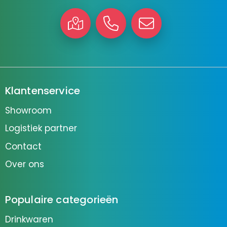
Klantenservice
Showroom
Logistiek partner
Contact
Over ons
Populaire categorieën
Drinkwaren