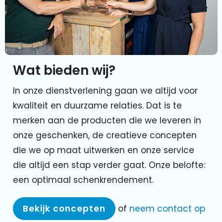
Wat bieden wij?
In onze dienstverlening gaan we altijd voor
kwaliteit en duurzame relaties. Dat is te
merken aan de producten die we leveren in
onze geschenken, de creatieve concepten
die we op maat uitwerken en onze service
die altijd een stap verder gaat. Onze belofte:
een optimaal schenkrendement.
Bekijk concepten
of
neem contact op