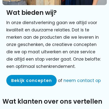
Wat bieden wij?
In onze dienstverlening gaan we altijd voor
kwaliteit en duurzame relaties. Dat is te
merken aan de producten die we leveren in
onze geschenken, de creatieve concepten
die we op maat uitwerken en onze service
die altijd een stap verder gaat. Onze belofte:
een optimaal schenkrendement.
Bekijk concepten
of
neem contact op
Wat klanten over ons vertellen