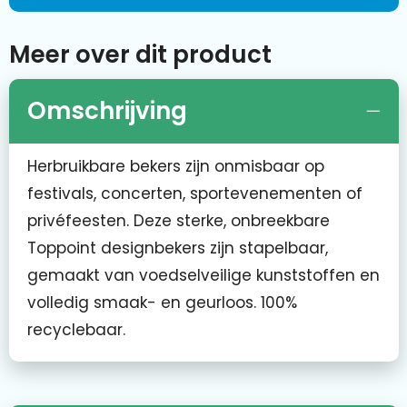
Meer over dit product
Omschrijving
Herbruikbare bekers zijn onmisbaar op
festivals, concerten, sportevenementen of
privéfeesten. Deze sterke, onbreekbare
Toppoint designbekers zijn stapelbaar,
gemaakt van voedselveilige kunststoffen en
volledig smaak- en geurloos. 100%
recyclebaar.