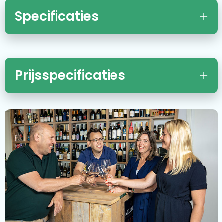
Specificaties
Prijsspecificaties