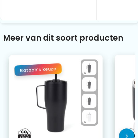
Meer van dit soort producten
Batach's keuze