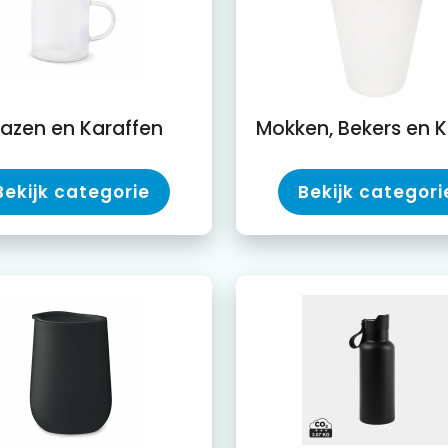
lazen en Karaffen
Bekijk categorie
Bekijk categori