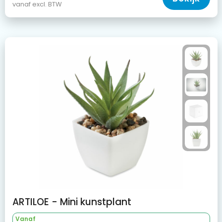
vanaf excl. BTW
ARTILOE - Mini kunstplant
Vanaf