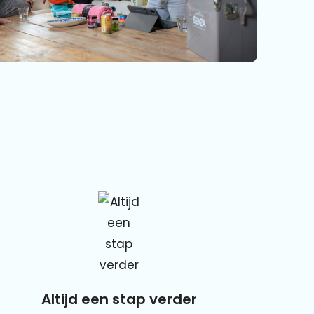
Altijd een stap verder