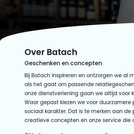
Over Batach
Geschenken en concepten
Bij Batach inspireren en ontzorgen we al 
als het gaat om passende relatiegeschenke
onze dienstverlening gaan we altijd voor k
Waar gepast kiezen we voor duurzamere 
sociaal karakter. Dat is te merken aan de
creatieve concepten en onze service die a