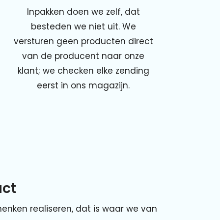
Inpakken doen we zelf, dat
besteden we niet uit. We
versturen geen producten direct
van de producent naar onze
klant; we checken elke zending
eerst in ons magazijn.
ct
enken realiseren, dat is waar we van