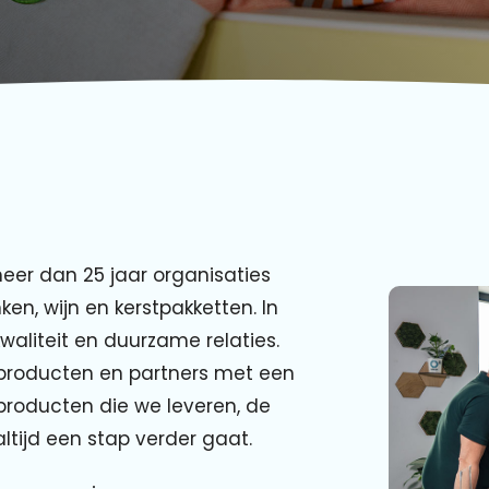
meer dan 25 jaar organisaties
n, wijn en kerstpakketten. In
waliteit en duurzame relaties.
producten en partners met een
 producten die we leveren, de
ltijd een stap verder gaat.