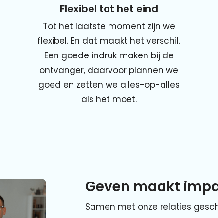
Flexibel tot het eind
Tot het laatste moment zijn we
flexibel. En dat maakt het verschil.
Een goede indruk maken bij de
ontvanger, daarvoor plannen we
goed en zetten we alles-op-alles
als het moet.
Geven maakt impa
Samen met onze relaties gesch