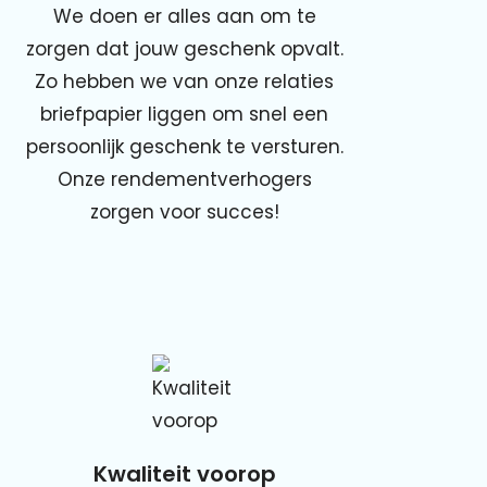
We doen er alles aan om te
zorgen dat jouw geschenk opvalt.
Zo hebben we van onze relaties
briefpapier liggen om snel een
persoonlijk geschenk te versturen.
Onze rendementverhogers
zorgen voor succes!
Kwaliteit voorop