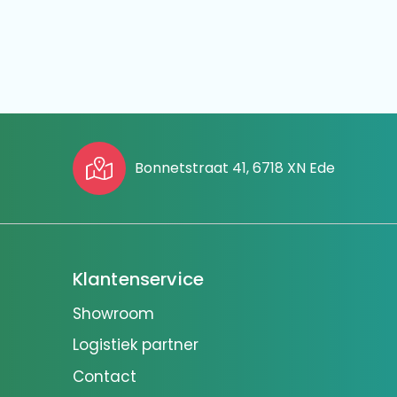
Bonnetstraat 41, 6718 XN Ede
Klantenservice
Showroom
Logistiek partner
Contact