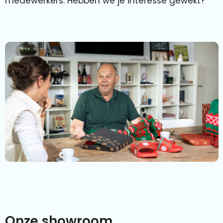
medewerkers. Hebben we je interesse gewekt?
Onze showroom