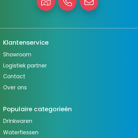
Klantenservice
Showroom
Logistiek partner
Contact
Over ons
Populaire categorieën
Drinkwaren
Waterflessen