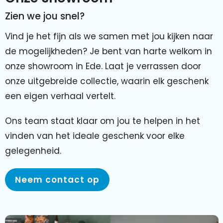
Zien we jou snel?
Vind je het fijn als we samen met jou kijken naar
de mogelijkheden? Je bent van harte welkom in
onze showroom in Ede. Laat je verrassen door
onze uitgebreide collectie, waarin elk geschenk
een eigen verhaal vertelt.
Ons team staat klaar om jou te helpen in het
vinden van het ideale geschenk voor elke
gelegenheid.
Neem contact op