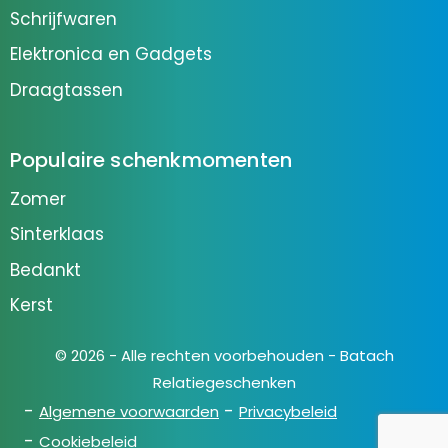
Schrijfwaren
Elektronica en Gadgets
Draagtassen
Populaire schenkmomenten
Zomer
Sinterklaas
Bedankt
Kerst
© 2026 - Alle rechten voorbehouden - Batach
Relatiegeschenken
Algemene voorwaarden
Privacybeleid
Cookiebeleid