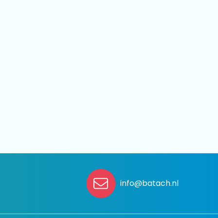
info@batach.nl