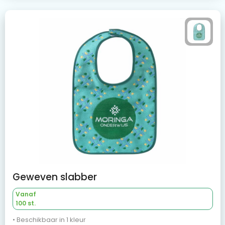
Geweven slabber
Vanaf
100 st.
• Beschikbaar in 1 kleur