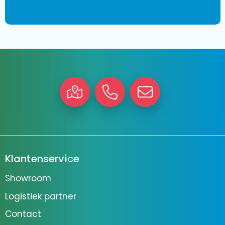
Klantenservice
Showroom
Logistiek partner
Contact