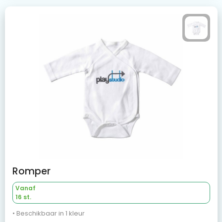
Romper
Vanaf
16 st.
• Beschikbaar in 1 kleur