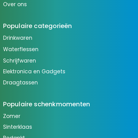
Over ons
Populaire categorieën
Drinkwaren
Waterflessen
Schrijfwaren
Elektronica en Gadgets
Draagtassen
Populaire schenkmomenten
Zomer
Sinterklaas
Bedankt