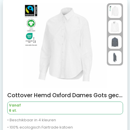
Cottover Hemd Oxford Dames Gots gecertificeerd
Vanaf
6 st.
• Beschikbaar in 4 kleuren
• 100% ecologisch Fairtrade katoen