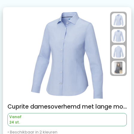
Cuprite damesoverhemd met lange mouwen, biologisch
Vanaf
24 st.
• Beschikbaar in 2 kleuren