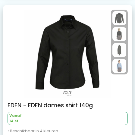
EDEN - EDEN dames shirt 140g
Vanaf
14 st.
• Beschikbaar in 4 kleuren