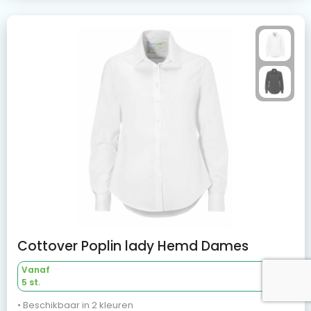
Cottover Poplin lady Hemd Dames
Vanaf
5 st.
• Beschikbaar in 2 kleuren