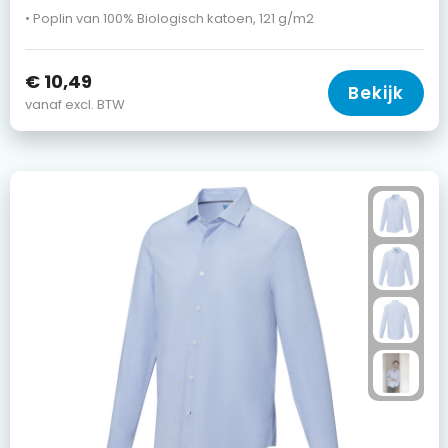
• Poplin van 100% Biologisch katoen, 121 g/m2
€ 10,49
Bekijk
vanaf excl. BTW