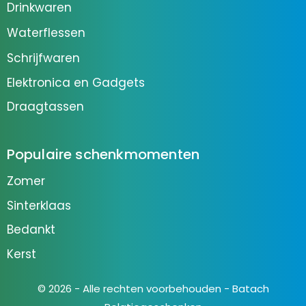
Drinkwaren
Waterflessen
Schrijfwaren
Elektronica en Gadgets
Draagtassen
Populaire schenkmomenten
Zomer
Sinterklaas
Bedankt
Kerst
© 2026 - Alle rechten voorbehouden - Batach