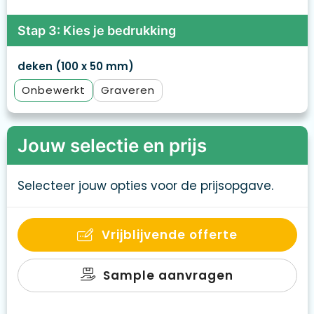
Stap 3: Kies je bedrukking
deken (100 x 50 mm)
Onbewerkt
Graveren
Jouw selectie en prijs
Selecteer jouw opties voor de prijsopgave.
Vrijblijvende offerte
Sample aanvragen