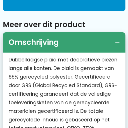
Meer over dit product
Omschrijving
Dubbellaagse plaid met decoratieve biezen
langs alle kanten. De plaid is gemaakt van
65% gerecycled polyester. Gecertificeerd
door GRS (Global Recycled Standard), GRS-
certificering garandeert dat de volledige
toeleveringsketen van de gerecycleerde
materialen gecertificeerd is. De totale
gerecyclede inhoud is gebaseerd op het