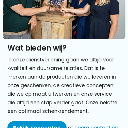
Wat bieden wij?
In onze dienstverlening gaan we altijd voor
kwaliteit en duurzame relaties. Dat is te
merken aan de producten die we leveren in
onze geschenken, de creatieve concepten
die we op maat uitwerken en onze service
die altijd een stap verder gaat. Onze belofte:
een optimaal schenkrendement.
Bekijk concepten
of
neem contact op