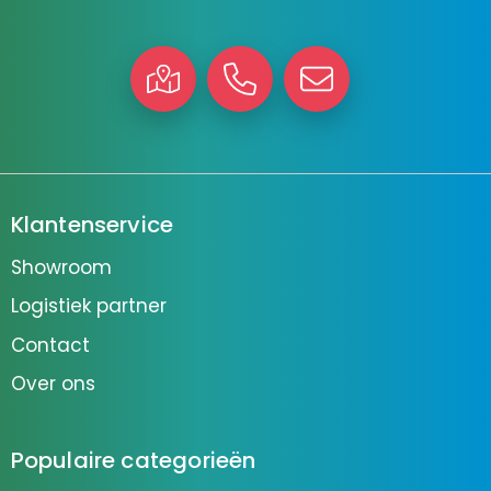
Klantenservice
Showroom
Logistiek partner
Contact
Over ons
Populaire categorieën