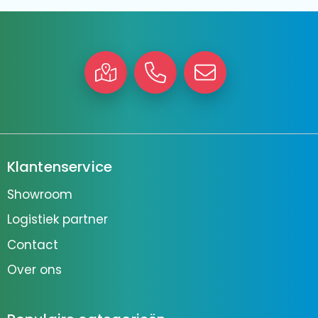
Klantenservice
Showroom
Logistiek partner
Contact
Over ons