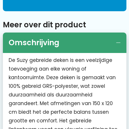
Meer over dit product
Omschrijving
De Suzy gebreide deken is een veelzijdige
toevoeging aan elke woning of
kantoorruimte. Deze deken is gemaakt van
100% gebreid GRS-polyester, wat zowel
duurzaamheid als duurzaamheid
garandeert. Met afmetingen van 150 x 120
cm biedt het de perfecte balans tussen
grootte en comfort. Het gebreide