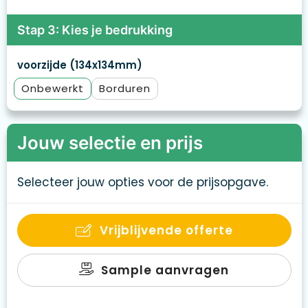
Stap 3: Kies je bedrukking
voorzijde (134x134mm)
Onbewerkt
Borduren
Jouw selectie en prijs
Selecteer jouw opties voor de prijsopgave.
Vrijblijvende offerte
Sample aanvragen