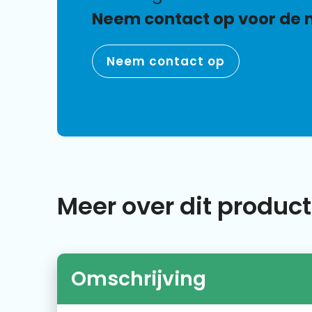
Neem contact op voor de 
Neem contact op
Meer over dit product
Omschrijving