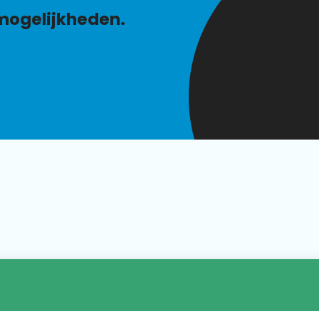
mogelijkheden.