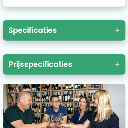
Specificaties
Prijsspecificaties