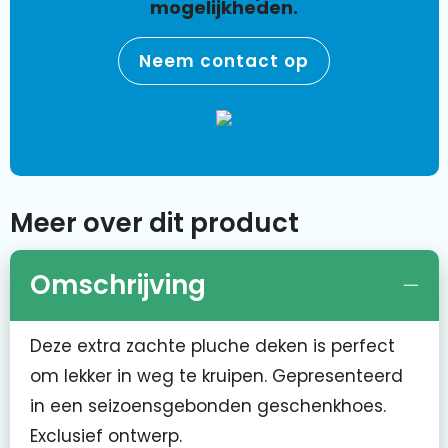
mogelijkheden.
Neem contact op
Meer over dit product
Omschrijving
Deze extra zachte pluche deken is perfect
om lekker in weg te kruipen. Gepresenteerd
in een seizoensgebonden geschenkhoes.
Exclusief ontwerp.