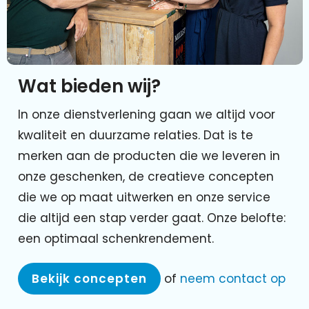
Wat bieden wij?
In onze dienstverlening gaan we altijd voor
kwaliteit en duurzame relaties. Dat is te
merken aan de producten die we leveren in
onze geschenken, de creatieve concepten
die we op maat uitwerken en onze service
die altijd een stap verder gaat. Onze belofte:
een optimaal schenkrendement.
Bekijk concepten
of
neem contact op