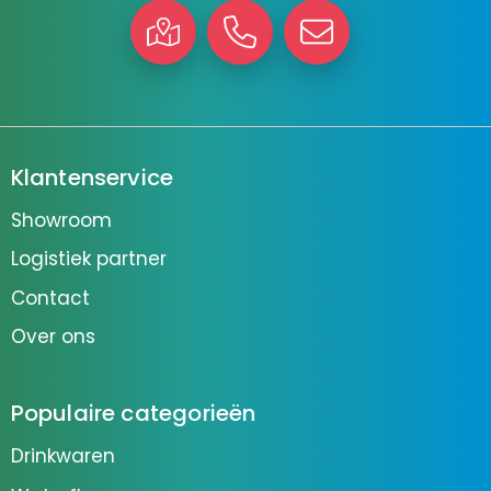
Klantenservice
Showroom
Logistiek partner
Contact
Over ons
Populaire categorieën
Drinkwaren