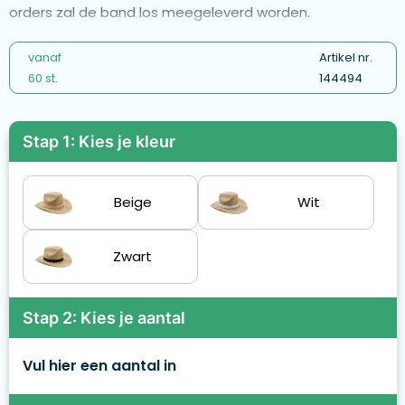
orders zal de band los meegeleverd worden.
vanaf
Artikel nr.
60 st.
144494
Stap 1: Kies je kleur
Beige
Wit
Zwart
Stap 2: Kies je aantal
Vul hier een aantal in