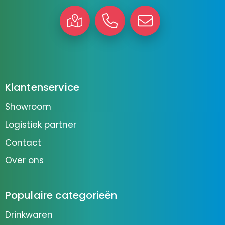
Klantenservice
Showroom
Logistiek partner
Contact
Over ons
Populaire categorieën
Drinkwaren