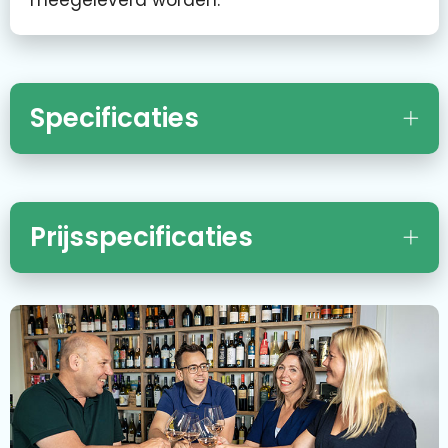
meegeleverd worden.
Specificaties
Prijsspecificaties