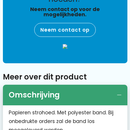
Neem contact op voor de
mogelijkheden.
Neem contact op
Meer over dit product
Omschrijving
Papieren strohoed. Met polyester band. Bij
onbedrukte orders zal de band los