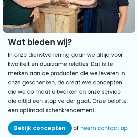
Wat bieden wij?
In onze dienstverlening gaan we altijd voor
kwaliteit en duurzame relaties. Dat is te
merken aan de producten die we leveren in
onze geschenken, de creatieve concepten
die we op maat uitwerken en onze service
die altijd een stap verder gaat. Onze belofte:
een optimaal schenkrendement.
Bekijk concepten
of
neem contact op